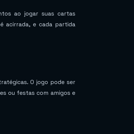
tos ao jogar suas cartas
é acirrada, e cada partida
ratégicas. O jogo pode ser
ões ou festas com amigos e