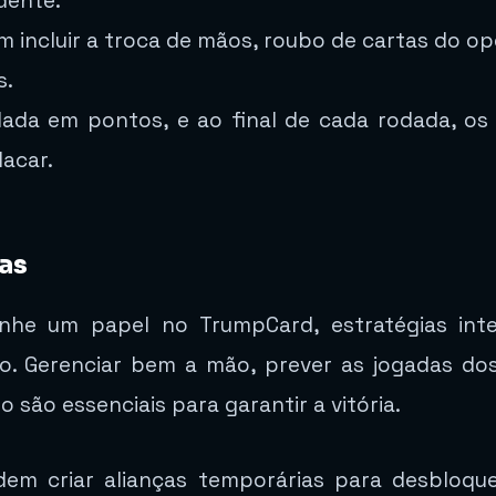
dente.
m incluir a troca de mãos, roubo de cartas do o
s.
ulada em pontos, e ao final de cada rodada, o
lacar.
as
he um papel no TrumpCard, estratégias inte
o. Gerenciar bem a mão, prever as jogadas dos
são essenciais para garantir a vitória.
em criar alianças temporárias para desbloqu