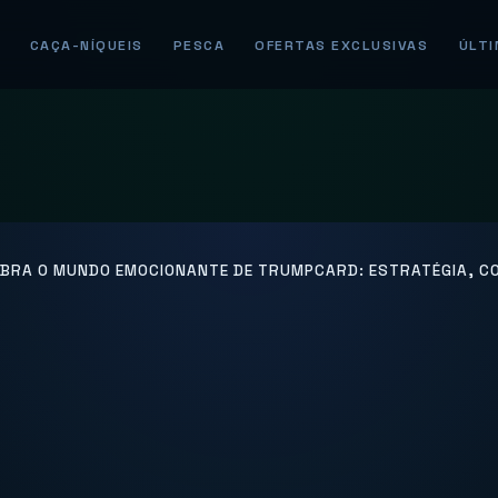
CAÇA-NÍQUEIS
PESCA
OFERTAS EXCLUSIVAS
ÚLTI
BRA O MUNDO EMOCIONANTE DE TRUMPCARD: ESTRATÉGIA, CO
 o Mundo Emoci
d: Estratégia, C
e Diversão