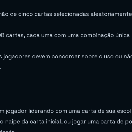
ão de cinco cartas selecionadas aleatoriamente
08 cartas, cada uma com uma combinação única 
s jogadores devem concordar sobre o uso ou não 
.
m jogador liderando com uma carta de sua escol
 naipe da carta inicial, ou jogar uma carta de p