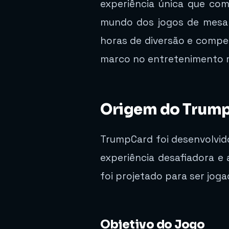
experiência única que com
mundo dos jogos de mesa 
horas de diversão e compe
marco no entretenimento 
Origem do Trum
TrumpCard foi desenvolvid
experiência desafiadora e a
foi projetado para ser jog
Objetivo do Jogo