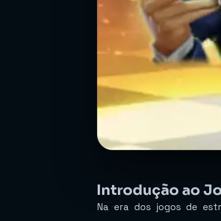
Introdução ao J
Na era dos jogos de est