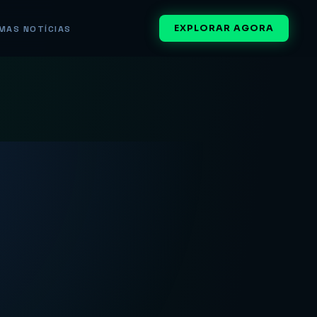
EXPLORAR AGORA
MAS NOTÍCIAS