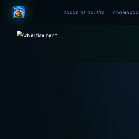
JOGOS DE ROLETA
PROMOÇÃO