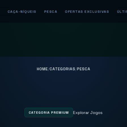
CAÇA-NÍQUEIS
PESCA
OFERTAS EXCLUSIVAS
ÚLTI
HOME
/
CATEGORIAS
/
PESCA
Pesca
Explorar Jogos
CATEGORIA PREMIUM