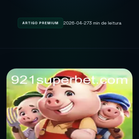
921SUPER
2026-04-27
3 min de leitura
ARTIGO PREMIUM