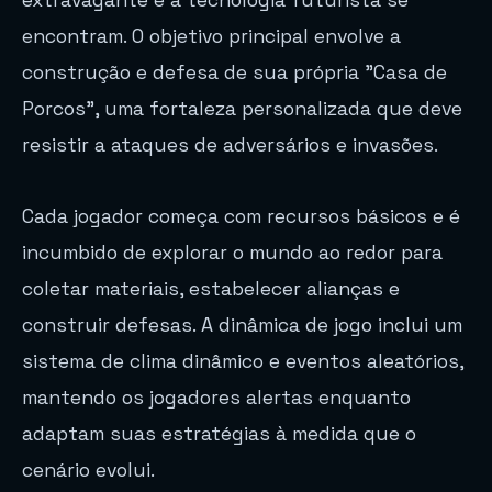
extravagante e a tecnologia futurista se
encontram. O objetivo principal envolve a
construção e defesa de sua própria "Casa de
Porcos", uma fortaleza personalizada que deve
resistir a ataques de adversários e invasões.
Cada jogador começa com recursos básicos e é
incumbido de explorar o mundo ao redor para
coletar materiais, estabelecer alianças e
construir defesas. A dinâmica de jogo inclui um
sistema de clima dinâmico e eventos aleatórios,
mantendo os jogadores alertas enquanto
adaptam suas estratégias à medida que o
cenário evolui.