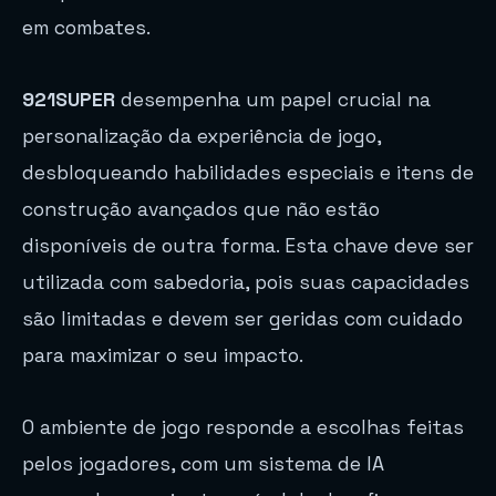
em combates.
921SUPER
desempenha um papel crucial na
personalização da experiência de jogo,
desbloqueando habilidades especiais e itens de
construção avançados que não estão
disponíveis de outra forma. Esta chave deve ser
utilizada com sabedoria, pois suas capacidades
são limitadas e devem ser geridas com cuidado
para maximizar o seu impacto.
O ambiente de jogo responde a escolhas feitas
pelos jogadores, com um sistema de IA