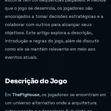
escolha tem consequências palpáveis. À medida
que o jogo se desenrola, os jogadores são
encorajados a tomar decisões estratégicas e a
colaborar com outros para alcançar seus
objetivos. Este artigo explora a descrição,
introdução e regras do jogo, além de discutir
como ele se mantém relevante em meio aos
eventos atuais.
Descrição do Jogo
Em
ThePigHouse
, os jogadores se encontram em
um universo alternativo onde a arquitetura