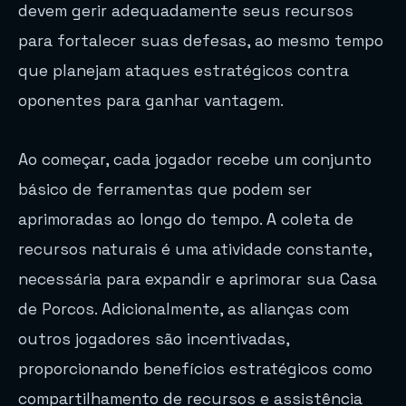
devem gerir adequadamente seus recursos
para fortalecer suas defesas, ao mesmo tempo
que planejam ataques estratégicos contra
oponentes para ganhar vantagem.
Ao começar, cada jogador recebe um conjunto
básico de ferramentas que podem ser
aprimoradas ao longo do tempo. A coleta de
recursos naturais é uma atividade constante,
necessária para expandir e aprimorar sua Casa
de Porcos. Adicionalmente, as alianças com
outros jogadores são incentivadas,
proporcionando benefícios estratégicos como
compartilhamento de recursos e assistência