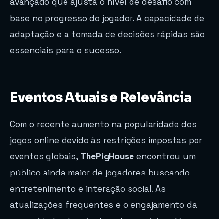
avançado que ajusta o nível de desafio com
base no progresso do jogador. A capacidade de
adaptação e a tomada de decisões rápidas são
essenciais para o sucesso.
Eventos Atuais e Relevância
Com o recente aumento na popularidade dos
jogos online devido às restrições impostas por
eventos globais,
ThePigHouse
encontrou um
público ainda maior de jogadores buscando
entretenimento e interação social. As
atualizações frequentes e o engajamento da