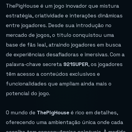
ThePigHouse é um jogo inovador que mistura
estratégia, criatividade e interações dinâmicas
entre jogadores. Desde sua introdução no
mercado de jogos, o título conquistou uma
base de fãs leal, atraindo jogadores em busca
de experiências desafiadoras e imersivas. Com a
palavra-chave secreta
921SUPER
, os jogadores
têm acesso a conteúdos exclusivos e
funcionalidades que ampliam ainda mais o
potencial do jogo.
O mundo de
ThePigHouse
é rico em detalhes,
oferecendo uma ambientação única onde cada