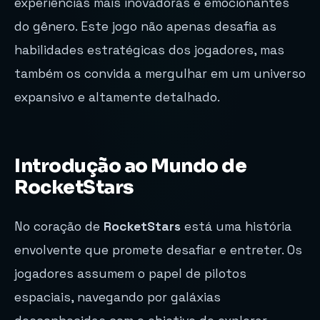
experiências mais inovadoras e emocionantes
do gênero. Este jogo não apenas desafia as
habilidades estratégicas dos jogadores, mas
também os convida a mergulhar em um universo
expansivo e altamente detalhado.
Introdução ao Mundo de
RocketStars
No coração de
RocketStars
está uma história
envolvente que promete desafiar e entreter. Os
jogadores assumem o papel de pilotos
espaciais, navegando por galáxias