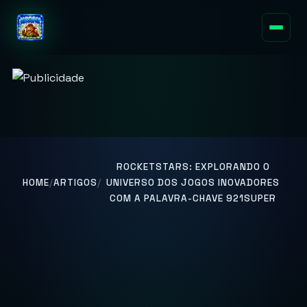
ROCKETSTARS: EXPLORANDO O
HOME
/
ARTIGOS
/
UNIVERSO DOS JOGOS INOVADORES
COM A PALAVRA-CHAVE 921SUPER
RocketStars: Explorando
o Universo dos Jogos
Inovadores com a