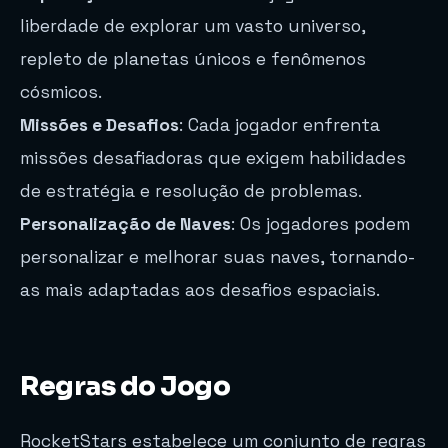
liberdade de explorar um vasto universo,
repleto de planetas únicos e fenômenos
cósmicos.
Missões e Desafios
: Cada jogador enfrenta
missões desafiadoras que exigem habilidades
de estratégia e resolução de problemas.
Personalização de Naves
: Os jogadores podem
personalizar e melhorar suas naves, tornando-
as mais adaptadas aos desafios espaciais.
Regras do Jogo
RocketStars estabelece um conjunto de regras