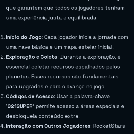
que garantem que todos os jogadores tenham
uma experiência justa e equilibrada.
Início do Jogo
: Cada jogador inicia a jornada com
uma nave básica e um mapa estelar inicial.
Exploração e Coleta
: Durante a exploração, é
essencial coletar recursos espalhados pelos
planetas. Esses recursos são fundamentais
para upgrades e para o avanço no jogo.
Códigos de Acesso
: Usar a palavra-chave
'921SUPER'
permite acesso a áreas especiais e
desbloqueia conteúdo extra.
Interação com Outros Jogadores
: RocketStars