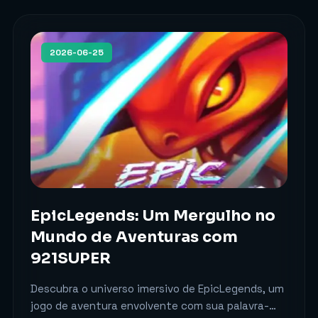
2026-06-25
EpicLegends: Um Mergulho no
Mundo de Aventuras com
921SUPER
Descubra o universo imersivo de EpicLegends, um
jogo de aventura envolvente com sua palavra-