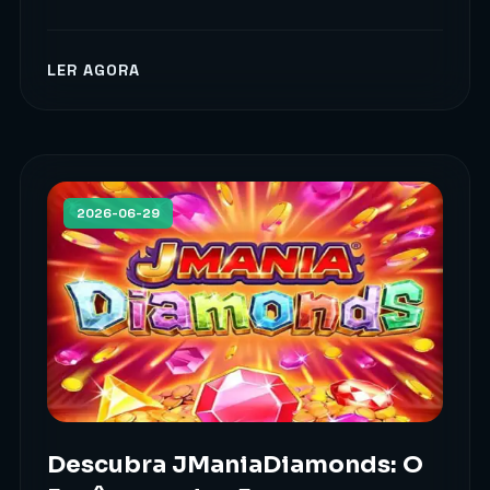
chave especial 921SUPER, que redefine o gênero
RPG.
LER AGORA
2026-06-29
Descubra JManiaDiamonds: O