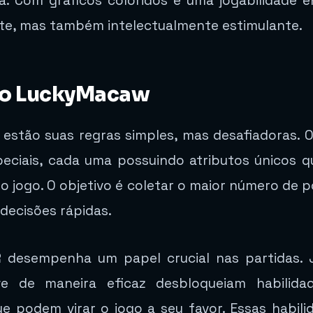
. Com gráficos coloridos e uma jogabilidade e
te, mas também intelectualmente estimulante.
do LuckyMacaw
estão suas regras simples, mas desafiadoras.
eciais, cada uma possuindo atributos únicos q
o jogo. O objetivo é coletar o maior número de 
decisões rápidas.
R
desempenha um papel crucial nas partidas.
ave de maneira eficaz desbloqueiam habilida
que podem virar o jogo a seu favor. Essas habil