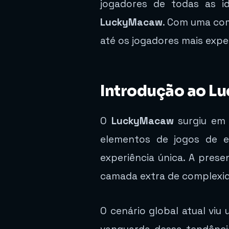
jogadores de todas as i
LuckyMacaw
. Com uma com
até os jogadores mais expe
Introdução ao 
O
LuckyMacaw
surgiu em
elementos de jogos de e
experiência única. A pres
camada extra de complexid
O cenário global atual viu